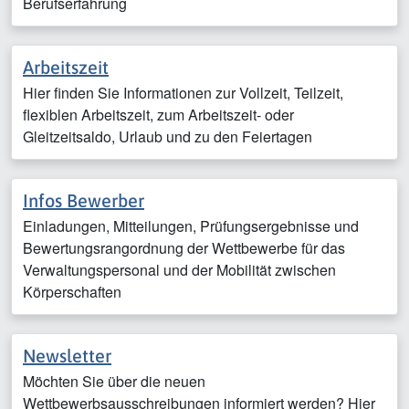
Berufserfahrung
Arbeitszeit
Hier finden Sie Informationen zur Vollzeit, Teilzeit,
flexiblen Arbeitszeit, zum Arbeitszeit- oder
Gleitzeitsaldo, Urlaub und zu den Feiertagen
Infos Bewerber
Einladungen, Mitteilungen, Prüfungsergebnisse und
Bewertungsrangordnung der Wettbewerbe für das
Verwaltungspersonal und der Mobilität zwischen
Körperschaften
Newsletter
Möchten Sie über die neuen
Wettbewerbsausschreibungen informiert werden? Hier