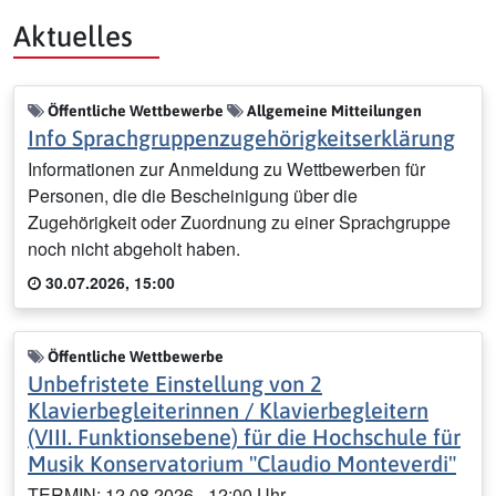
Aktuelles
Öffentliche Wettbewerbe
Allgemeine Mitteilungen
Info Sprachgruppenzugehörigkeitserklärung
Informationen zur Anmeldung zu Wettbewerben für
Personen, die die Bescheinigung über die
Zugehörigkeit oder Zuordnung zu einer Sprachgruppe
noch nicht abgeholt haben.
30.07.2026, 15:00
Öffentliche Wettbewerbe
Unbefristete Einstellung von 2
Klavierbegleiterinnen / Klavierbegleitern
(VIII. Funktionsebene) für die Hochschule für
Musik Konservatorium "Claudio Monteverdi"
TERMIN: 12.08.2026 - 12:00 Uhr