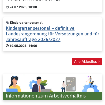
24.07.2026, 10:00
Kindergartenpersonal
Kindergartenpersonal – definitive
Landesrangordnung für Versetzungen und für
Jahresaufträge 2026/2027
19.05.2026, 14:00
Alle Aktuelles