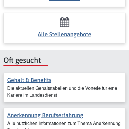
Alle Stellenangebote
Oft gesucht
Gehalt & Benefits
Die aktuellen Gehaltstabellen und die Vorteile für eine
Kariere im Landesdienst
Anerkennung Berufserfahrung
Alle nützlichen Informationen zum Thema Anerkennung