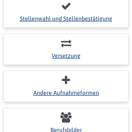
Stellenwahl und Stellenbestätigung
Versetzung
Andere Aufnahmeformen
Berufsbilder