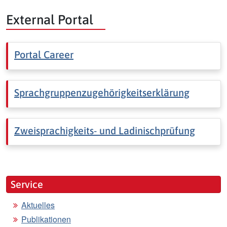
External Portal
Portal Career
Sprachgruppenzugehörigkeitserklärung
Zweisprachigkeits- und Ladinischprüfung
Service
Aktuelles
Publikationen