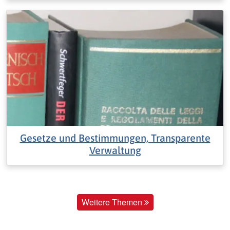
Gesetze und Bestimmungen, Transparente
Verwaltung
Weitere Themen