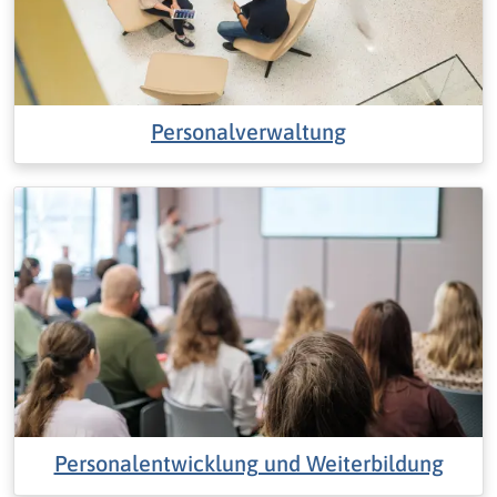
Personalverwaltung
Personalentwicklung und Weiterbildung