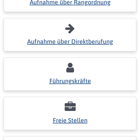
Aufnahme über Rangordnung
Aufnahme über Direktberufung
Führungskräfte
Freie Stellen