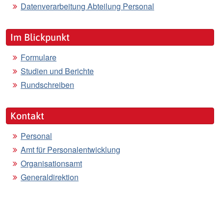
Datenverarbeitung Abteilung Personal
Im Blickpunkt
Formulare
Studien und Berichte
Rundschreiben
Kontakt
Personal
Amt für Personalentwicklung
Organisationsamt
Generaldirektion