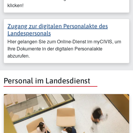
klicken!
Zugang zur digitalen Personalakte des
Landespersonals
Hier gelangen Sie zum Online-Dienst im myCIVIS, um
Ihre Dokumente in der digitalen Personalakte
abzurufen.
Personal im Landesdienst